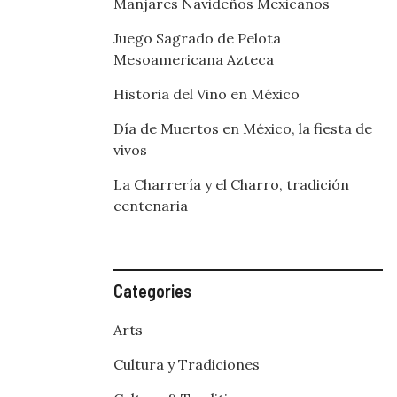
Manjares Navideños Mexicanos
Juego Sagrado de Pelota
Mesoamericana Azteca
Historia del Vino en México
Día de Muertos en México, la fiesta de
vivos
La Charrería y el Charro, tradición
centenaria
Categories
Arts
Cultura y Tradiciones