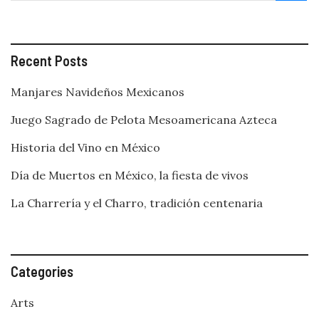
Recent Posts
Manjares Navideños Mexicanos
Juego Sagrado de Pelota Mesoamericana Azteca
Historia del Vino en México
Día de Muertos en México, la fiesta de vivos
La Charrería y el Charro, tradición centenaria
Categories
Arts