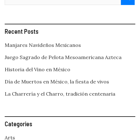
Recent Posts
Manjares Navideños Mexicanos
Juego Sagrado de Pelota Mesoamericana Azteca
Historia del Vino en México
Día de Muertos en México, la fiesta de vivos
La Charrería y el Charro, tradición centenaria
Categories
Arts