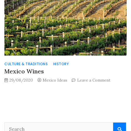
CULTURE & TRADITIONS
HISTORY
Mexico Wines
on
29/08/2020
Mexico Ideas
Leave a Comment
Mexico
Wines