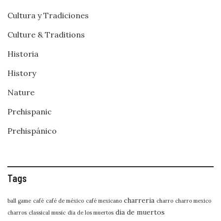
Cultura y Tradiciones
Culture & Traditions
Historia
History
Nature
Prehispanic
Prehispánico
Tags
charreria
ball game
café
café de méxico
café mexicano
charro
charro mexico
dia de muertos
charros
classical music
dia de los muertos