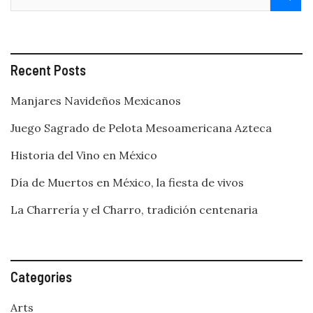
Recent Posts
Manjares Navideños Mexicanos
Juego Sagrado de Pelota Mesoamericana Azteca
Historia del Vino en México
Día de Muertos en México, la fiesta de vivos
La Charrería y el Charro, tradición centenaria
Categories
Arts