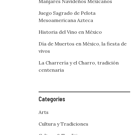
Manjares Navideños Mexicanos
Juego Sagrado de Pelota
Mesoamericana Azteca
Historia del Vino en México
Día de Muertos en México, la fiesta de
vivos
La Charrería y el Charro, tradición
centenaria
Categories
Arts
Cultura y Tradiciones