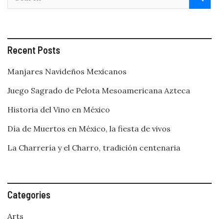
Recent Posts
Manjares Navideños Mexicanos
Juego Sagrado de Pelota Mesoamericana Azteca
Historia del Vino en México
Día de Muertos en México, la fiesta de vivos
La Charrería y el Charro, tradición centenaria
Categories
Arts