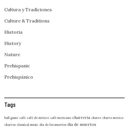
Cultura y Tradiciones
Culture & Traditions
Historia
History
Nature
Prehispanic
Prehispánico
Tags
charreria
ball game
café
café de méxico
café mexicano
charro
charro mexico
dia de muertos
charros
classical music
dia de los muertos