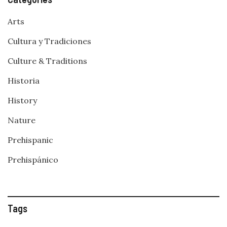
Arts
Cultura y Tradiciones
Culture & Traditions
Historia
History
Nature
Prehispanic
Prehispánico
Tags