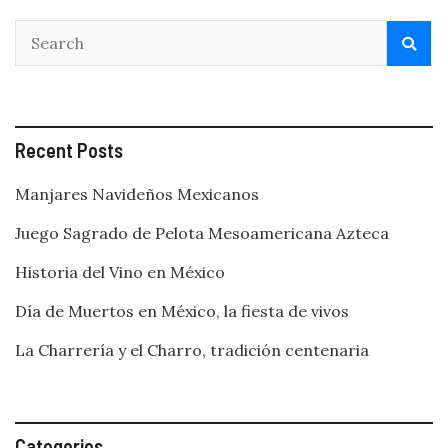
Recent Posts
Manjares Navideños Mexicanos
Juego Sagrado de Pelota Mesoamericana Azteca
Historia del Vino en México
Día de Muertos en México, la fiesta de vivos
La Charrería y el Charro, tradición centenaria
Categories