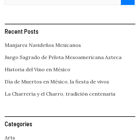
Recent Posts
Manjares Navideños Mexicanos
Juego Sagrado de Pelota Mesoamericana Azteca
Historia del Vino en México
Día de Muertos en México, la fiesta de vivos
La Charrería y el Charro, tradición centenaria
Categories
Arts