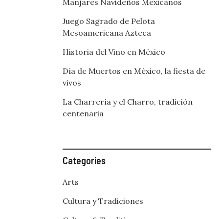
Manjares Navideños Mexicanos
Juego Sagrado de Pelota
Mesoamericana Azteca
Historia del Vino en México
Día de Muertos en México, la fiesta de
vivos
La Charrería y el Charro, tradición
centenaria
Categories
Arts
Cultura y Tradiciones