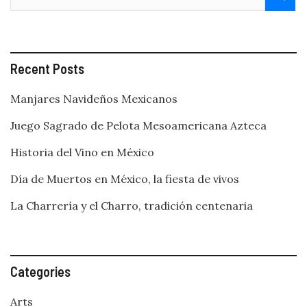
Recent Posts
Manjares Navideños Mexicanos
Juego Sagrado de Pelota Mesoamericana Azteca
Historia del Vino en México
Día de Muertos en México, la fiesta de vivos
La Charrería y el Charro, tradición centenaria
Categories
Arts